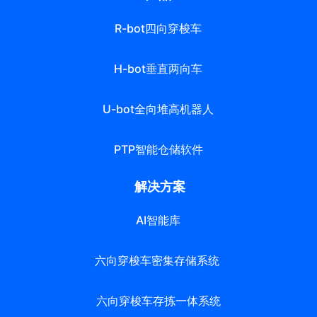
R-bot四向穿梭车
H-bot垂直两向车
U-bot全向堆高机器人
PTP智能仓储软件
解决方案
AI智能库
六向穿梭车密集存储系统
六向穿梭车存拣一体系统