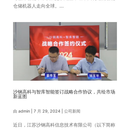
仓储机器人走向全球。...
沙钢高科与智库智能签订战略合作协议，共绘市场
新蓝图
由
admin
|
7 月 29, 2024
|
公司新闻
近日，江苏沙钢高科信息技术有限公司（以下简称