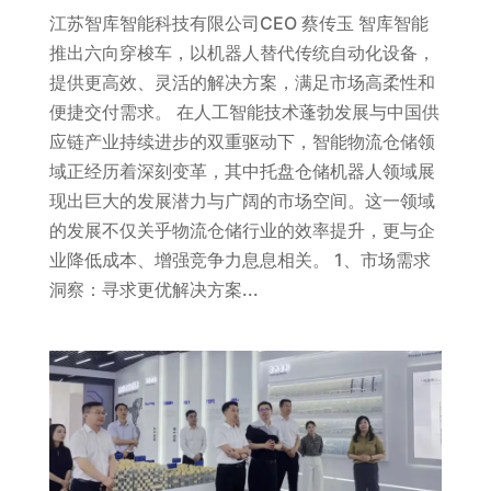
江苏智库智能科技有限公司CEO 蔡传玉 智库智能
推出六向穿梭车，以机器人替代传统自动化设备，
提供更高效、灵活的解决方案，满足市场高柔性和
便捷交付需求。 在人工智能技术蓬勃发展与中国供
应链产业持续进步的双重驱动下，智能物流仓储领
域正经历着深刻变革，其中托盘仓储机器人领域展
现出巨大的发展潜力与广阔的市场空间。这一领域
的发展不仅关乎物流仓储行业的效率提升，更与企
业降低成本、增强竞争力息息相关。 1、市场需求
洞察：寻求更优解决方案...