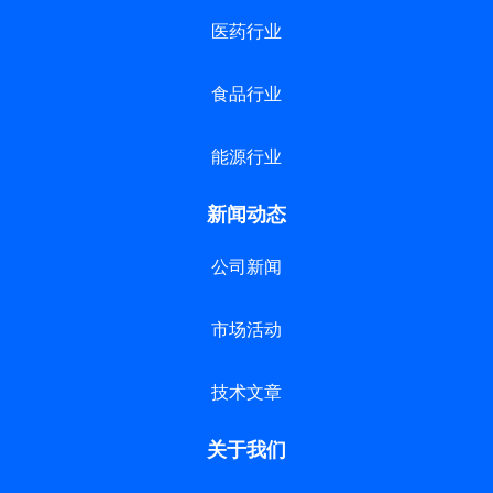
医药行业
食品行业
能源行业
新闻动态
公司新闻
市场活动
技术文章
关于我们