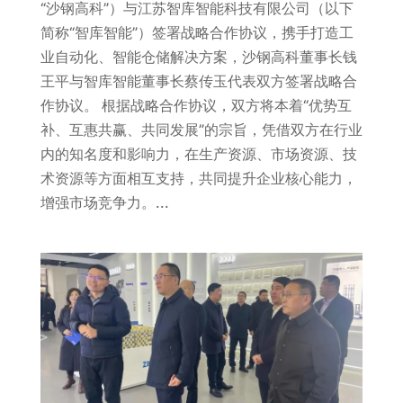
“沙钢高科”）与江苏智库智能科技有限公司（以下
简称“智库智能”）签署战略合作协议，携手打造工
业自动化、智能仓储解决方案，沙钢高科董事长钱
王平与智库智能董事长蔡传玉代表双方签署战略合
作协议。 根据战略合作协议，双方将本着“优势互
补、互惠共赢、共同发展”的宗旨，凭借双方在行业
内的知名度和影响力，在生产资源、市场资源、技
术资源等方面相互支持，共同提升企业核心能力，
增强市场竞争力。...