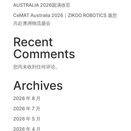
AUSTRALIA 2026圆满收官
CeMAT Australia 2026｜ZIKOO ROBOTICS 邀您
共赴澳洲物流盛会
Recent
Comments
您尚未收到任何评论。
Archives
2026 年 8 月
2026 年 7 月
2026 年 5 月
2026 年 4 月