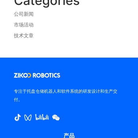
Categories
公司新闻
市场活动
技术文章
专注于托盘仓储机器人和软件系统的研发设计和生产交
付。
产品