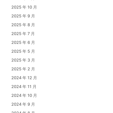
2025 年 10 月
2025 年 9 月
2025 年 8 月
2025 年 7 月
2025 年 6 月
2025 年 5 月
2025 年 3 月
2025 年 2 月
2024 年 12 月
2024 年 11 月
2024 年 10 月
2024 年 9 月