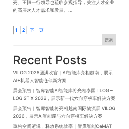
亮、王恒一行领导也莅临参观指导，关注人才企业
的高层次人才需求和发展。...
1
2
下一页
搜索
Recent Posts
VILOG 2026圆满收官｜AI智能库亮相越南，展示
AI+机器人智能仓储新方案
展会预告｜智库智能AI智能库将亮相泰国TILOG –
LOGISTIX 2026，展示新一代六向穿梭车解决方案
展会预告｜智库智能将亮相越南国际物流展 VILOG
2026，展示AI智能库与六向穿梭车解决方案
重构空间逻辑，释放系统效率｜智库智能CeMAT