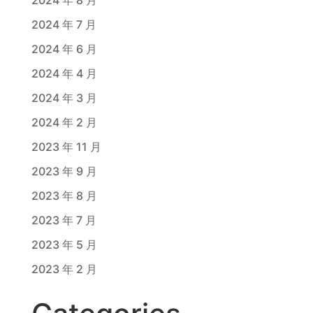
2024 年 8 月
2024 年 7 月
2024 年 6 月
2024 年 4 月
2024 年 3 月
2024 年 2 月
2023 年 11 月
2023 年 9 月
2023 年 8 月
2023 年 7 月
2023 年 5 月
2023 年 2 月