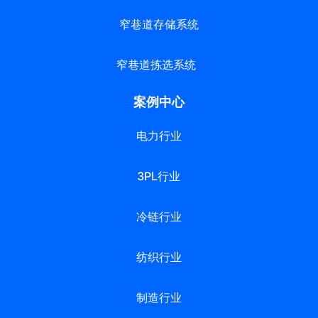
窄巷道存储系统
窄巷道拣选系统
案例中心
电力行业
3PL行业
冷链行业
纺织行业
制造行业