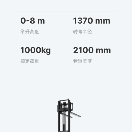
0-8 m
1370 mm
举升高度
转弯半径
1000kg
2100 mm
额定载重
巷道宽度