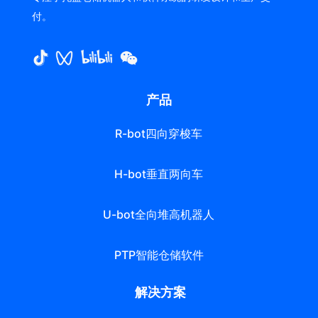
付。
产品
R-bot四向穿梭车
H-bot垂直两向车
U-bot全向堆高机器人
PTP智能仓储软件
解决方案