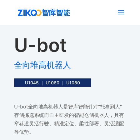
U-bot
全向堆高机器人
U1045 ｜ U1060 ｜ U1080
U-bot全向堆高机器人是智库智能针对“托盘到人”
存储拣选系统而自主研发的智能仓储机器人，具有
窄巷道灵活行驶、精准定位、柔性部署、灵活适配
等优势。