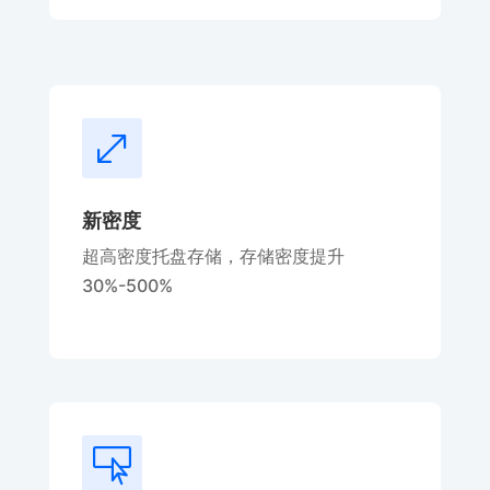
.
新密度
超高密度托盘存储，存储密度提升
30%-500%
