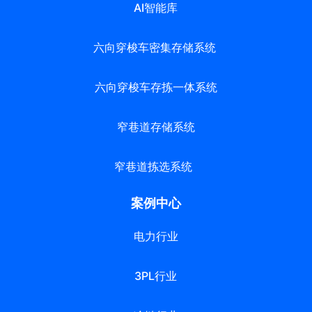
AI智能库
六向穿梭车密集存储系统
六向穿梭车存拣一体系统
窄巷道存储系统
窄巷道拣选系统
案例中心
电力行业
3PL行业