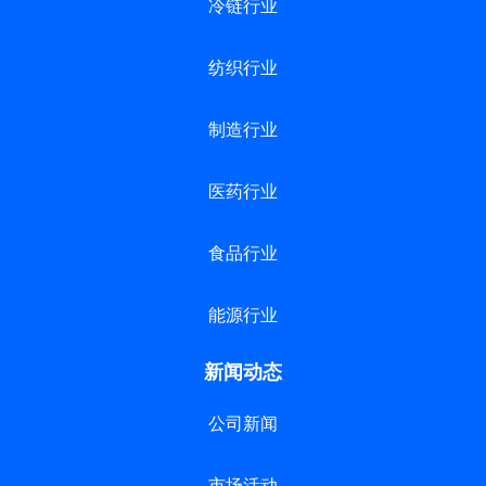
冷链行业
纺织行业
制造行业
医药行业
食品行业
能源行业
新闻动态
公司新闻
市场活动