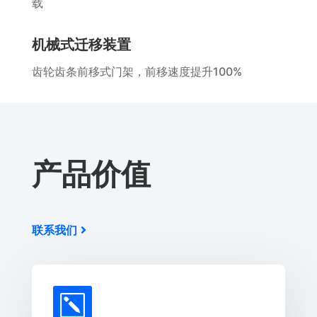
载
机械式迁移装置
齿轮齿条前移式门架，前移速度提升100%
产品价值
联系我们
k