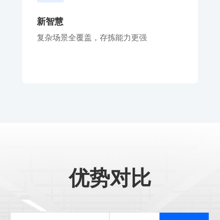
新智慧
复杂场景全覆盖，存拣能力更强
优势对比