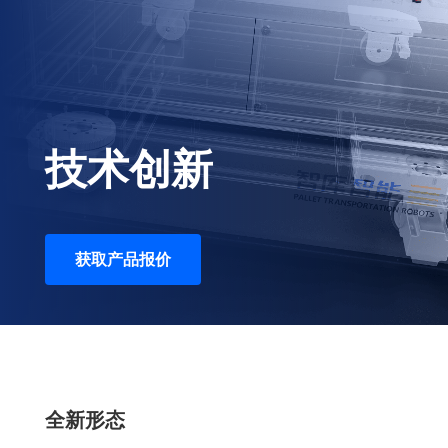
技术创新
获取产品报价
全新形态