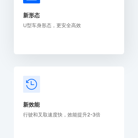
新形态
U型车身形态，更安全高效

新效能
行驶和叉取速度快，效能提升2-3倍