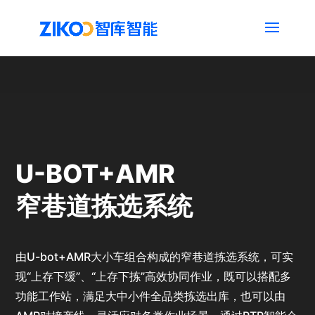
U-BOT+AMR
窄巷道拣选系统
由U-bot+AMR大小车组合构成的窄巷道拣选系统，可实
现“上存下缓”、“上存下拣”高效协同作业，既可以搭配多
功能工作站，满足大中小件全品类拣选出库，也可以由