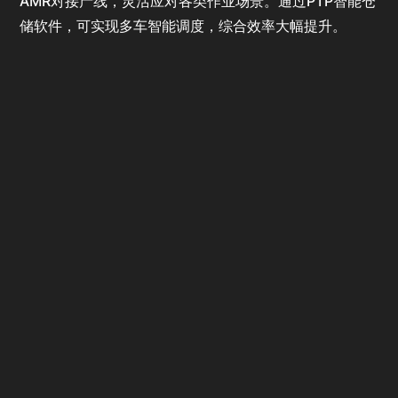
AMR对接产线，灵活应对各类作业场景。通过PTP智能仓
储软件，可实现多车智能调度，综合效率大幅提升。