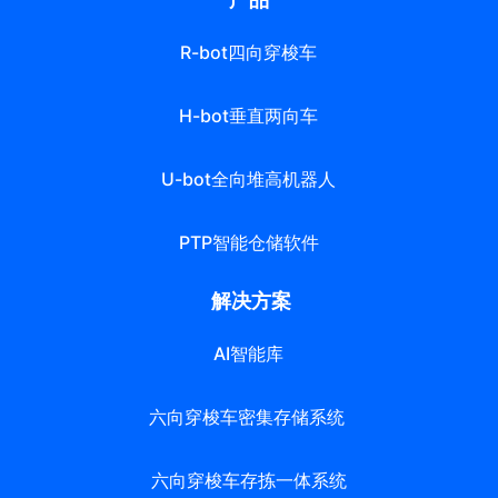
R-bot四向穿梭车
H-bot垂直两向车
U-bot全向堆高机器人
PTP智能仓储软件
解决方案
AI智能库
六向穿梭车密集存储系统
六向穿梭车存拣一体系统