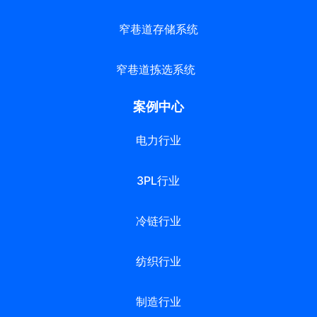
窄巷道存储系统
窄巷道拣选系统
案例中心
电力行业
3PL行业
冷链行业
纺织行业
制造行业