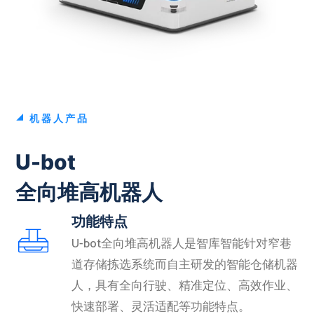
机器人产品
U-bot
全向堆高机器人
功能特点
U-bot全向堆高机器人是智库智能针对窄巷
道存储拣选系统而自主研发的智能仓储机器
人，具有全向行驶、精准定位、高效作业、
快速部署、灵活适配等功能特点。