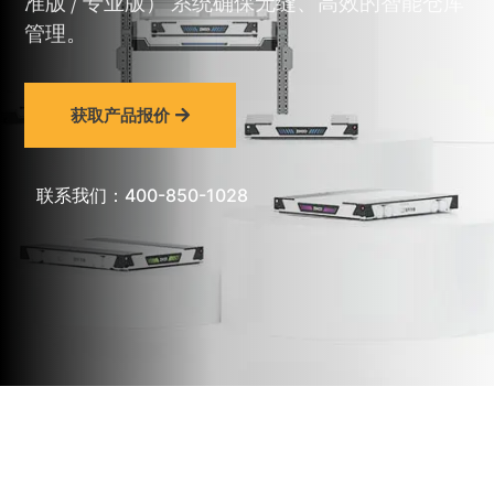
准版 / 专业版）
系统确保无缝、高效的智能仓库
管理。
获取产品报价
联系我们：400-850-1028