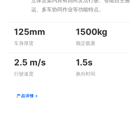
立体货架内具有四向灵活行驶、智能自主搬
运、多车协同作业等功能特点。
125mm
1500kg
车身厚度
额定载重
2.5 m/s
1.5s
行驶速度
换向时间
产品详情