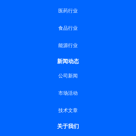
医药行业
食品行业
能源行业
新闻动态
公司新闻
市场活动
技术文章
关于我们