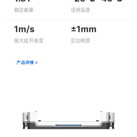
额定载重
适用温度
1m/s
±1mm
最大提升速度
定位精度
产品详情