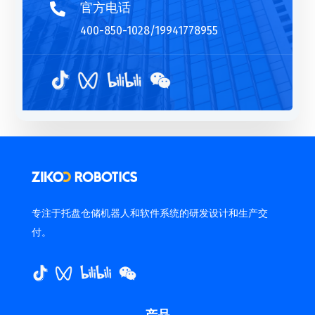
官方电话

400-850-1028/19941778955
专注于托盘仓储机器人和软件系统的研发设计和生产交
付。
产品