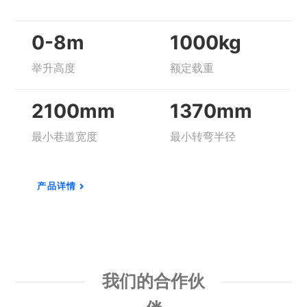
0-8m
1000kg
举升高度
额定载重
2100mm
1370mm
最小巷道宽度
最小转弯半径
产品详情
我们的合作伙