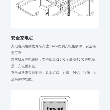
安全充电桩
充电桩采用插拔寿命高达10w+次的充电接插件，安全稳
定可靠。
自主研发充电策略，支持低温-25℃至高温45℃充电场
景，充电更安全。
充电桩状态实时监控，具备短路、过载、过热、过压、过
流等保护功能。