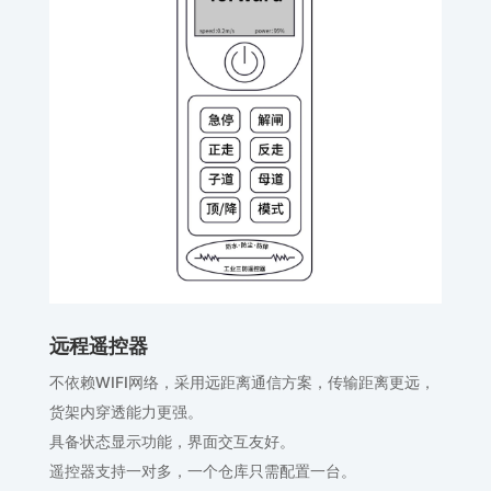
远程遥控器
不依赖WIFI网络，采用远距离通信方案，传输距离更远，
货架内穿透能力更强。
具备状态显示功能，界面交互友好。
遥控器支持一对多，一个仓库只需配置一台。