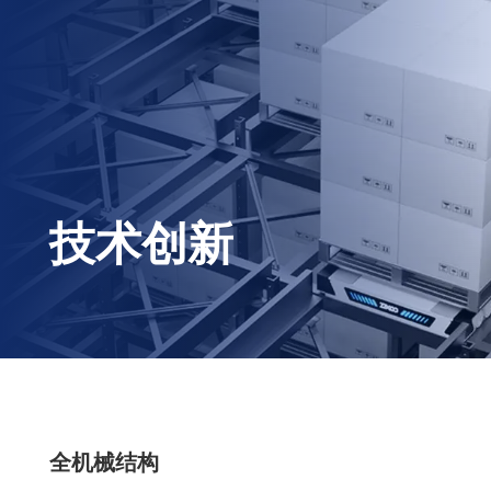
技术创新
全机械结构