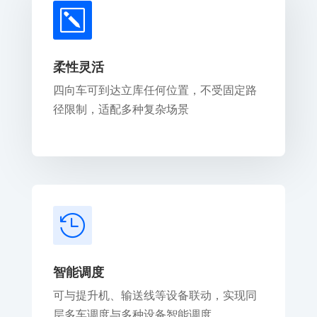
k
柔性灵活
四向车可到达立库任何位置，不受固定路
径限制，适配多种复杂场景

智能调度
可与提升机、输送线等设备联动，实现同
层多车调度与多种设备智能调度