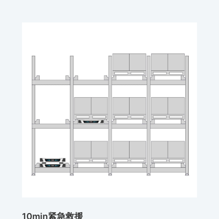
10min紧急救援