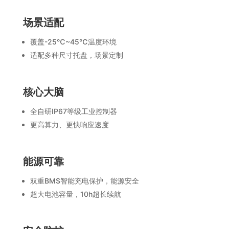
场景适配
覆盖-25℃~45℃温度环境
适配多种尺寸托盘，场景定制
核心大脑
全自研IP67等级工业控制器
更高算力、更快响应速度
能源可靠
双重BMS智能充电保护，能源安全
超大电池容量，10h超长续航