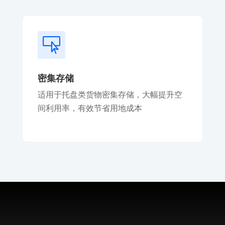

密集存储
适用于托盘类货物密集存储，大幅提升空
间利用率，有效节省用地成本