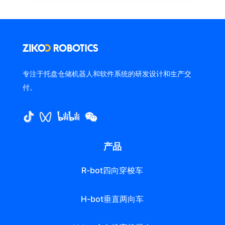
专注于托盘仓储机器人和软件系统的研发设计和生产交
付。
产品
R-bot四向穿梭车
H-bot垂直两向车