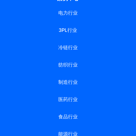
电力行业
3PL行业
冷链行业
纺织行业
制造行业
医药行业
食品行业
能源行业