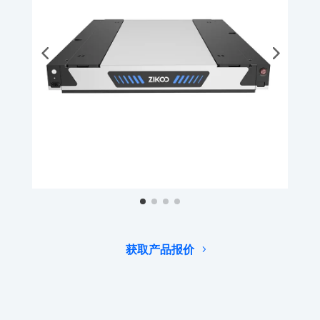
获取产品报价