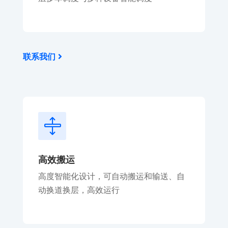
联系我们

高效搬运
高度智能化设计，可自动搬运和输送、自
动换道换层，高效运行