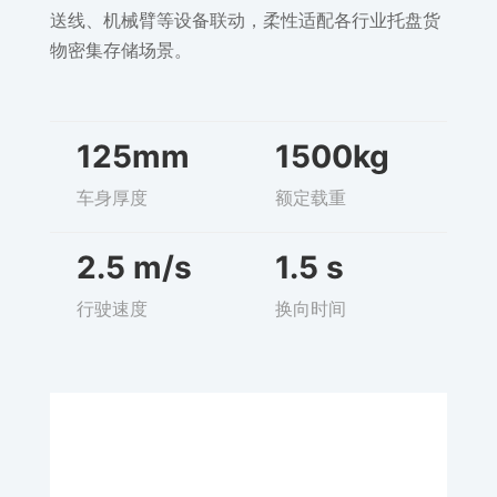
送线、机械臂等设备联动，柔性适配各行业托盘货
物密集存储场景。
125mm
1500kg
车身厚度
额定载重
2.5 m/s
1.5 s
行驶速度
换向时间