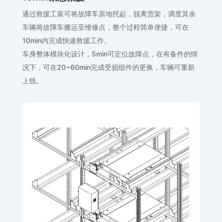
通过救援工装可将故障车原地托起，脱离货架，调度其余
车辆将故障车搬运至维修点，整个过程简单便捷，可在
10min内完成快速救援工作。
车身整体模块化设计，5min可定位故障点，在有备件的情
况下，可在20~60min完成受损组件的更换，车辆可重新
上线。