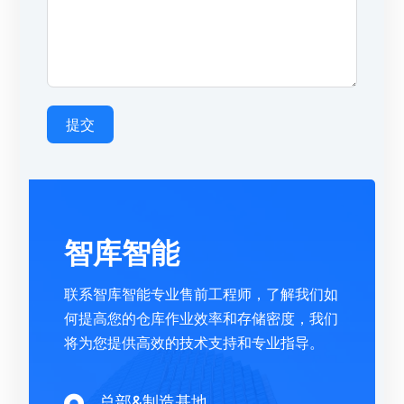
提交
智库智能
联系智库智能专业售前工程师，了解我们如
何提高您的仓库作业效率和存储密度，我们
将为您提供高效的技术支持和专业指导。
总部&制造基地