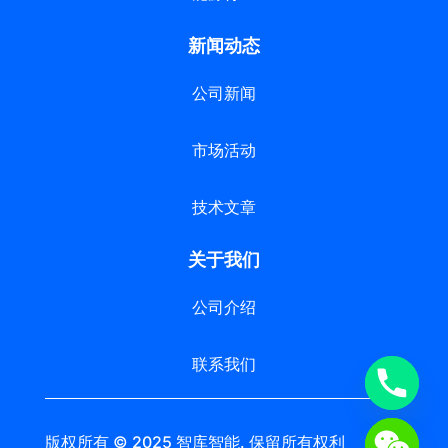
新闻动态
公司新闻
市场活动
技术文章
关于我们
公司介绍
联系我们
版权所有 © 2025 智库智能. 保留所有权利 苏