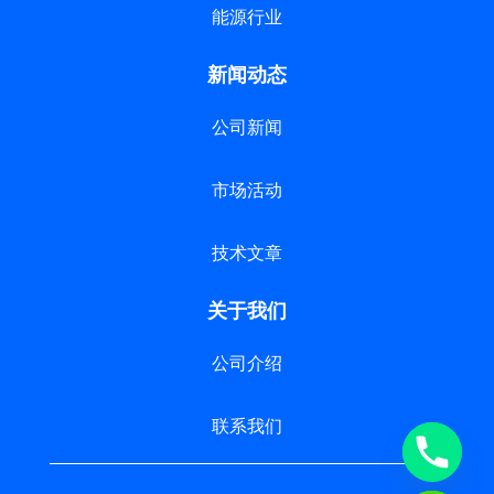
能源行业
新闻动态
公司新闻
市场活动
技术文章
关于我们
公司介绍
联系我们