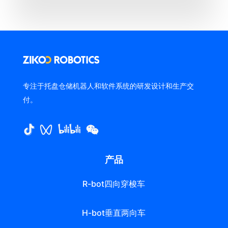
专注于托盘仓储机器人和软件系统的研发设计和生产交
付。
产品
R-bot四向穿梭车
H-bot垂直两向车