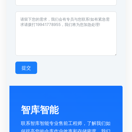
提交
智库智能
联系智库智能专业售前工程师，了解我们如
何提高您的仓库作业效率和存储密度，我们