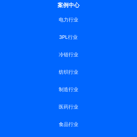
案例中心
电力行业
3PL行业
冷链行业
纺织行业
制造行业
医药行业
食品行业