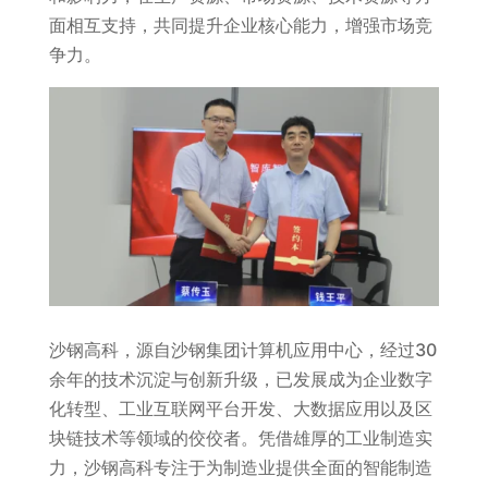
面相互支持，共同提升企业核心能力，增强市场竞
争力。
沙钢高科，源自沙钢集团计算机应用中心，经过30
余年的技术沉淀与创新升级，已发展成为企业数字
化转型、工业互联网平台开发、大数据应用以及区
块链技术等领域的佼佼者。凭借雄厚的工业制造实
力，沙钢高科专注于为制造业提供全面的智能制造