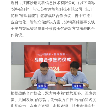
近日，江苏沙钢高科信息技术有限公司（以下简称
“沙钢高科”）与江苏智库智能科技有限公司（以下
简称“智库智能”）签署战略合作协议，携手打造工
业自动化、智能仓储解决方案，沙钢高科董事长钱
王平与智库智能董事长蔡传玉代表双方签署战略合
作协议。
根据战略合作协议，双方将本着“优势互补、互惠共
赢、共同发展”的宗旨，凭借双方在行业内的知名度
和影响力，在生产资源、市场资源、技术资源等方