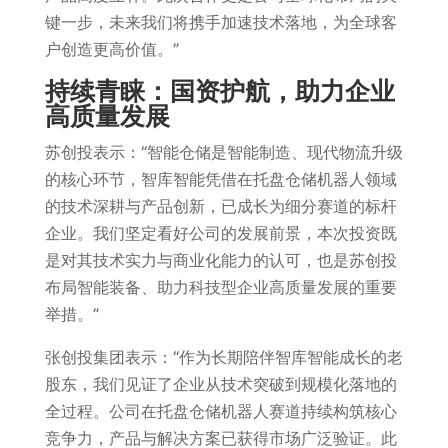
键一步，未来我们将携手加速技术落地，为全球客
户创造更高价值。”
持续青睐：国资护航，助力企业
高质量发展
苏创投表示：“智能仓储是智能制造、现代物流升级
的核心环节，智库智能凭借在托盘仓储机器人领域
的技术深耕与产品创新，已成长为细分赛道的标杆
企业。我们坚定看好公司的发展前景，本次投资既
是对其技术实力与商业化能力的认可，也是苏创投
布局智能装备、助力科技型企业高质量发展的重要
举措。”
张创投集团表示：“作为长期陪伴智库智能成长的老
股东，我们见证了企业从技术突破到规模化落地的
全过程。公司在托盘仓储机器人赛道持续构筑核心
竞争力，产品与解决方案已获得市场广泛验证。此