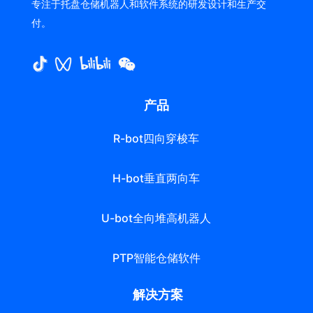
专注于托盘仓储机器人和软件系统的研发设计和生产交
付。
产品
R-bot四向穿梭车
H-bot垂直两向车
U-bot全向堆高机器人
PTP智能仓储软件
解决方案