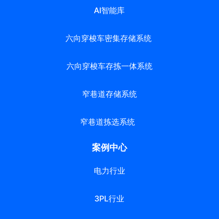
AI智能库
六向穿梭车密集存储系统
六向穿梭车存拣一体系统
窄巷道存储系统
窄巷道拣选系统
案例中心
电力行业
3PL行业