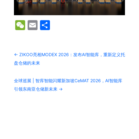
WeChat
Email
分
享
←
ZIKOO亮相MODEX 2026：发布AI智能库，重新定义托
盘仓储的未来
全球巡展 | 智库智能闪耀新加坡CeMAT 2026，AI智能库
引领东南亚仓储新未来
→