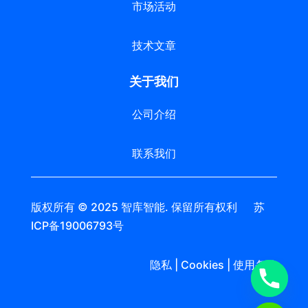
市场活动
技术文章
关于我们
公司介绍
联系我们
版权所有 © 2025 智库智能. 保留所有权利 苏
ICP备19006793号
隐私 | Cookies | 使用条款