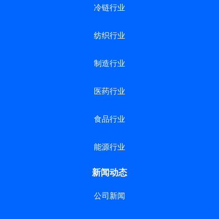
冷链行业
纺织行业
制造行业
医药行业
食品行业
能源行业
新闻动态
公司新闻