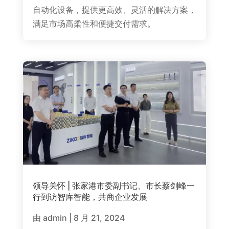
自动化设备，提供更高效、灵活的解决方案，
满足市场高柔性和便捷交付需求。
领导关怀 | 张家港市委副书记、市长蔡剑峰一
行到访智库智能，共商企业发展
由
admin
|
8 月 21, 2024