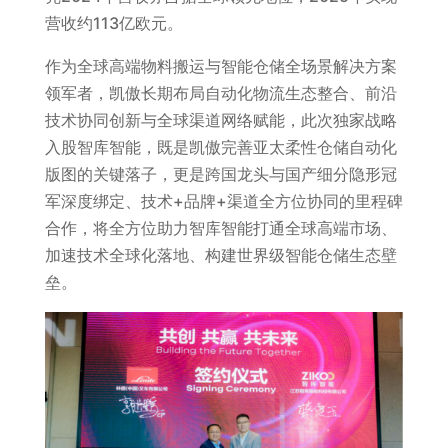
营收约113亿欧元。
作为全球高端物料搬运与智能仓储全场景解决方案
领军者，凯傲长期布局自动化物流生态整合、前沿
技术协同创新与全球渠道网络赋能，此次独家战略
入股智库智能，既是凯傲完善亚太柔性仓储自动化
版图的关键落子，更是跨国龙头与国产细分隐形冠
军深度绑定、技术+品牌+渠道全方位协同的里程碑
合作，将全方位助力智库智能打通全球高端市场、
加速技术全球化落地、构建世界级智能仓储生态壁
垒。