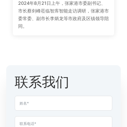
2024年8月21日上午，张家港市委副书记、
市长蔡剑峰莅临智库智能走访调研，张家港市
委常委、副市长李炳龙等市政府及区镇领导陪
同。
联系我们