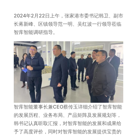
2024年2月22日上午，张家港市委书记韩卫、副市
长蒋新峰、区镇领导范一明、吴红波一行领导莅临
智库智能调研指导。
智库智能董事长兼CEO蔡传玉详细介绍了智库智能
的发展历程、业务布局、产品矩阵及发展规划等，
韩书记认真听取汇报，对智库智能的发展和成果给
予了高度评价，同时对智库智能的发展提供宝贵的