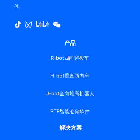
付。
产品
R-bot四向穿梭车
H-bot垂直两向车
U-bot全向堆高机器人
PTP智能仓储软件
解决方案