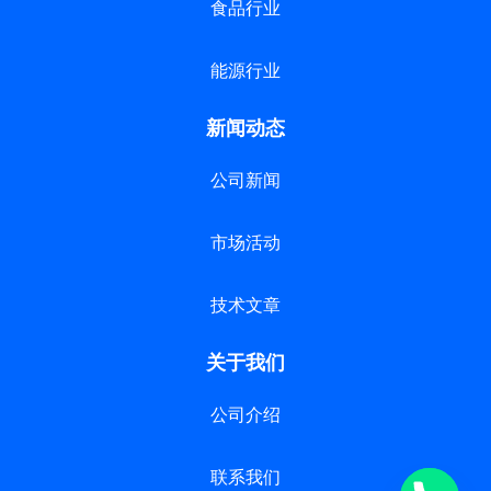
食品行业
能源行业
新闻动态
公司新闻
市场活动
技术文章
关于我们
公司介绍
联系我们