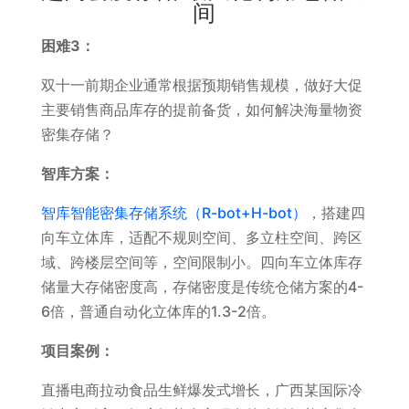
间
困难3：
双十一前期企业通常根据预期销售规模，做好大促
主要销售商品库存的提前备货，如何解决海量物资
密集存储？
智库方案：
智库智能密集存储系统（R-bot+H-bot）
，搭建四
向车立体库，适配不规则空间、多立柱空间、跨区
域、跨楼层空间等，空间限制小。四向车立体库存
储量大存储密度高，存储密度是传统仓储方案的4-
6倍，普通自动化立体库的1.3-2倍。
项目案例：
直播电商拉动食品生鲜爆发式增长，广西某国际冷