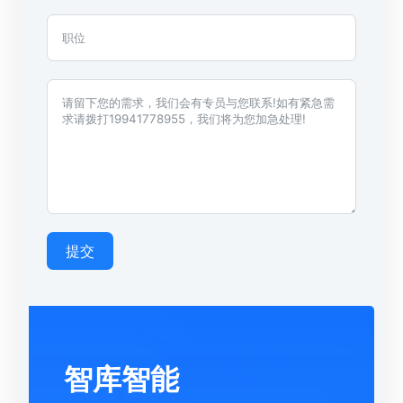
提交
智库智能