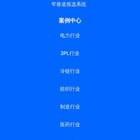
窄巷道拣选系统
案例中心
电力行业
3PL行业
冷链行业
纺织行业
制造行业
医药行业