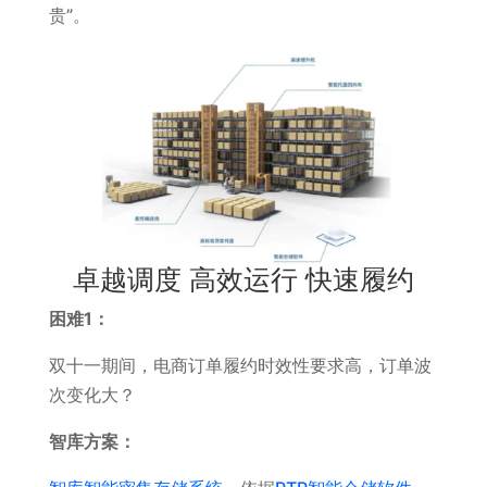
贵”。
卓越调度 高效运行 快速履约
困难1：
双十一期间，电商订单履约时效性要求高，订单波
次变化大？
智库方案：