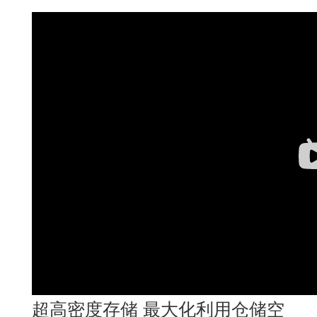
超高密度存储 最大化利用仓储空