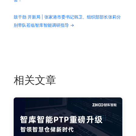
鼓干劲 开新局 | 张家港市委书记韩卫、组织部部长张莉分
别带队莅临智库智能调研指导
→
相关文章