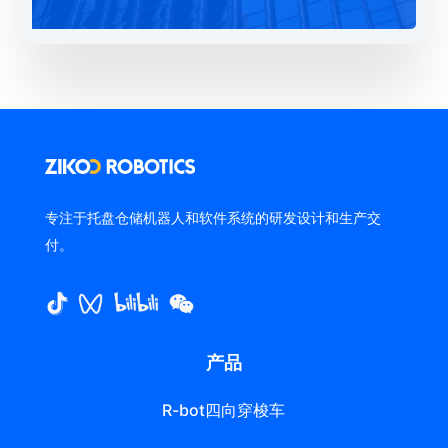
专注于托盘仓储机器人和软件系统的研发设计和生产交
付。
产品
R-bot四向穿梭车