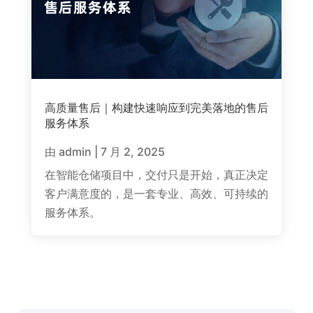
高质量售后｜构建快速响应到完美落地的售后
服务体系
由
admin
|
7 月 2, 2025
在智能仓储项目中，交付只是开始，真正决定
客户满意度的，是一套专业、高效、可持续的
服务体系。