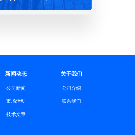
新闻动态
关于我们
公司新闻
公司介绍
市场活动
联系我们
技术文章