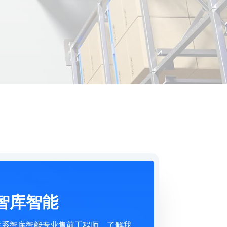
智库智能
联系智库智能专业售前工程师，了解我