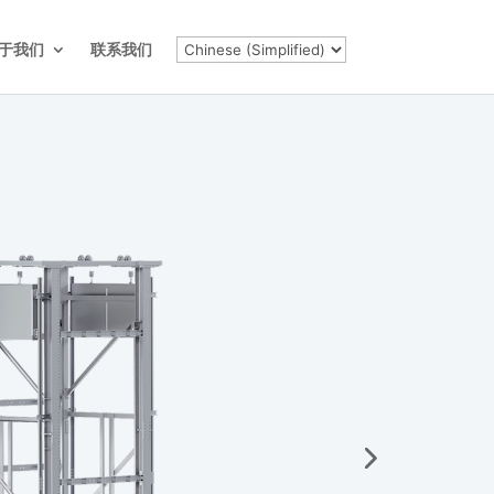
于我们
联系我们