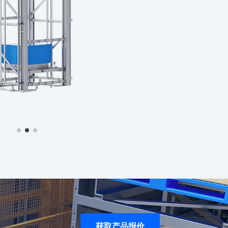
获取产品报价