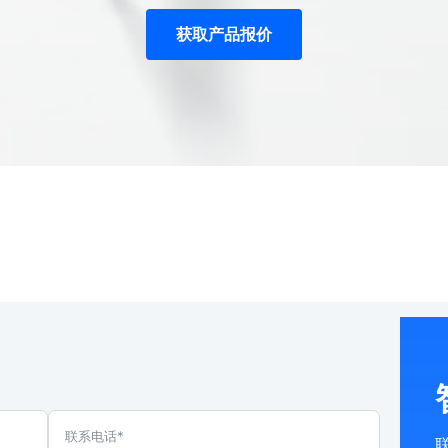
获取产品报价