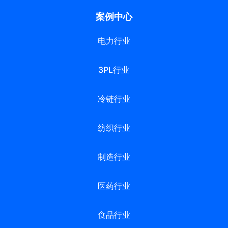
案例中心
电力行业
3PL行业
冷链行业
纺织行业
制造行业
医药行业
食品行业