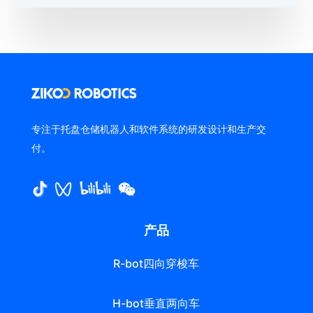
专注于托盘仓储机器人和软件系统的研发设计和生产交
付。
产品
R-bot四向穿梭车
H-bot垂直两向车