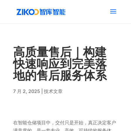
高质量售后｜构建
快速响应到完美落
地的售后服务体系
7 月 2, 2025
|
技术文章
在智能仓储项目中，交付只是开始，真正决定客户
满意度的，是一套专业、高效、可持续的服务体