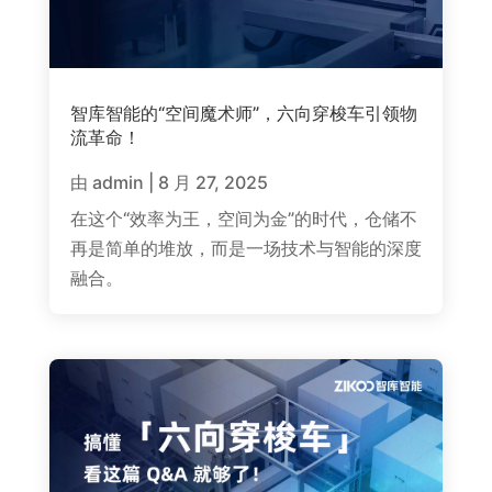
智库智能的“空间魔术师”，六向穿梭车引领物
流革命！
由
admin
|
8 月 27, 2025
在这个“效率为王，空间为金”的时代，仓储不
再是简单的堆放，而是一场技术与智能的深度
融合。