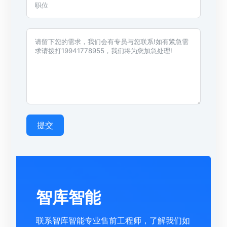
提交
智库智能
联系智库智能专业售前工程师，了解我们如