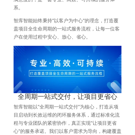
系。
智库智能始终秉持“以客户为中心”的理念，打造覆
盖项目全生命周期的一站式服务流程，让每一位客
户在使用过程中安心、放心、省心。
全周期一站式交付，让项目更省心
智库智能以”全周期一站式交付”为核心，打造从项
目启动到长效运维的闭环服务体系，通过标准化流
程与专业团队的紧密协作，真正实现”让项目更省
心”的服务承诺。我们以客户需求为导向，构建覆盖