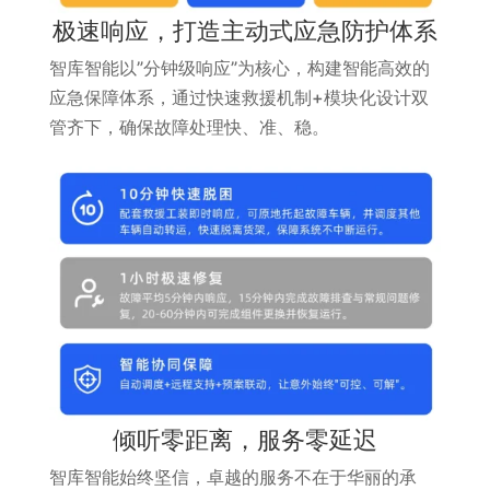
极速响应，打造主动式应急防护体系
智库智能以”分钟级响应”为核心，构建智能高效的
应急保障体系，通过快速救援机制+模块化设计双
管齐下，确保故障处理快、准、稳。
倾听零距离，服务零延迟
智库智能始终坚信，卓越的服务不在于华丽的承