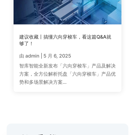
建议收藏丨搞懂六向穿梭车，看这篇Q&A就
够了！
由
admin
|
5 月 6, 2025
智库智能全新发布「六向穿梭车」产品及解决
方案，全方位解析托盘「六向穿梭车」产品优
势和多场景解决方案…