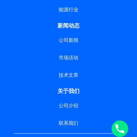
能源行业
新闻动态
公司新闻
市场活动
技术文章
关于我们
公司介绍
联系我们