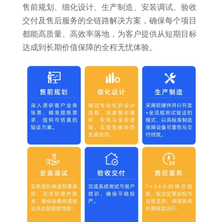
售前规划、细化设计、生产制造、安装调试、验收
交付及售后服务的全链路解决方案，确保每个项目
都能高质量、高效率落地，为客户提供从短期目标
达成到长期价值保障的全程无忧体验。