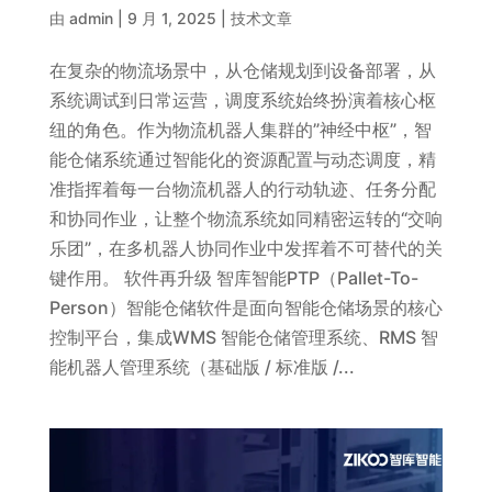
由
admin
|
9 月 1, 2025
|
技术文章
在复杂的物流场景中，从仓储规划到设备部署，从
系统调试到日常运营，调度系统始终扮演着核心枢
纽的角色。作为物流机器人集群的”神经中枢”，智
能仓储系统通过智能化的资源配置与动态调度，精
准指挥着每一台物流机器人的行动轨迹、任务分配
和协同作业，让整个物流系统如同精密运转的“交响
乐团”，在多机器人协同作业中发挥着不可替代的关
键作用。 软件再升级 智库智能PTP（Pallet-To-
Person）智能仓储软件是面向智能仓储场景的核心
控制平台，集成WMS 智能仓储管理系统、RMS 智
能机器人管理系统（基础版 / 标准版 /...