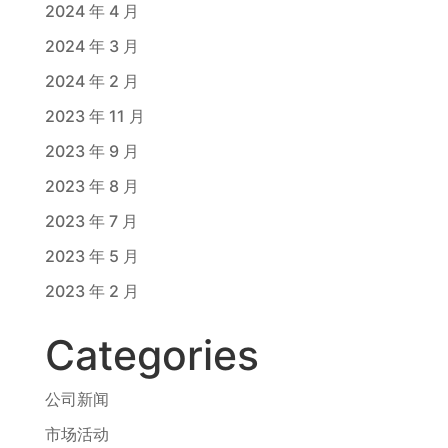
2024 年 4 月
2024 年 3 月
2024 年 2 月
2023 年 11 月
2023 年 9 月
2023 年 8 月
2023 年 7 月
2023 年 5 月
2023 年 2 月
Categories
公司新闻
市场活动