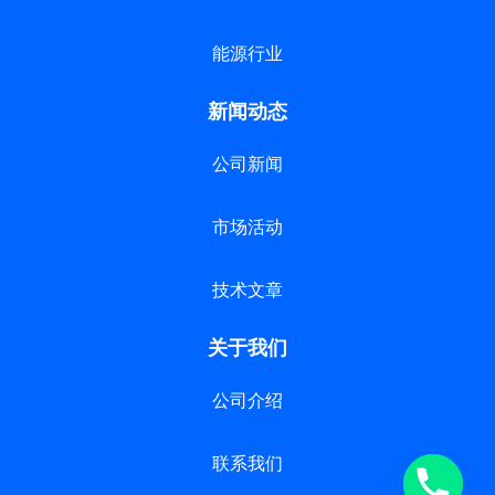
能源行业
新闻动态
公司新闻
市场活动
技术文章
关于我们
公司介绍
联系我们