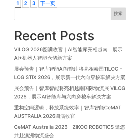
1
2
3
下一页
搜索
Recent Posts
VILOG 2026圆满收官｜AI智能库亮相越南，展示
AI+机器人智能仓储新方案
展会预告｜智库智能AI智能库将亮相泰国TILOG –
LOGISTIX 2026，展示新一代六向穿梭车解决方案
展会预告｜智库智能将亮相越南国际物流展 VILOG
2026，展示AI智能库与六向穿梭车解决方案
重构空间逻辑，释放系统效率｜智库智能CeMAT
AUSTRALIA 2026圆满收官
CeMAT Australia 2026｜ZIKOO ROBOTICS 邀您
共赴澳洲物流盛会