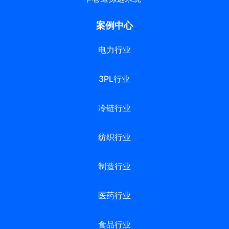
案例中心
电力行业
3PL行业
冷链行业
纺织行业
制造行业
医药行业
食品行业