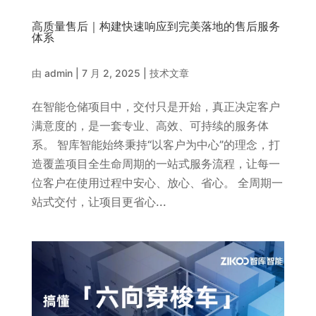
高质量售后｜构建快速响应到完美落地的售后服务
体系
由
admin
|
7 月 2, 2025
|
技术文章
在智能仓储项目中，交付只是开始，真正决定客户
满意度的，是一套专业、高效、可持续的服务体
系。 智库智能始终秉持“以客户为中心”的理念，打
造覆盖项目全生命周期的一站式服务流程，让每一
位客户在使用过程中安心、放心、省心。 全周期一
站式交付，让项目更省心...