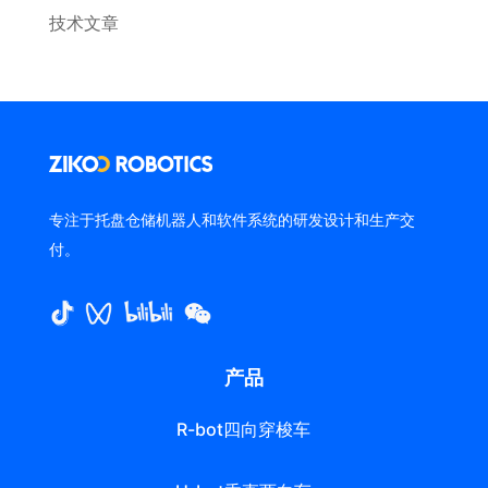
技术文章
专注于托盘仓储机器人和软件系统的研发设计和生产交
付。
产品
R-bot四向穿梭车