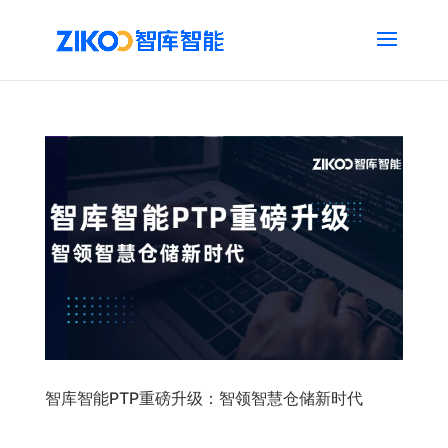
智库智能PTP重磅升级：智领智慧仓储新时代