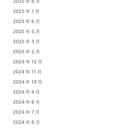
2025 年 8 月
2025 年 7 月
2025 年 6 月
2025 年 5 月
2025 年 3 月
2025 年 2 月
2024 年 12 月
2024 年 11 月
2024 年 10 月
2024 年 9 月
2024 年 8 月
2024 年 7 月
2024 年 6 月