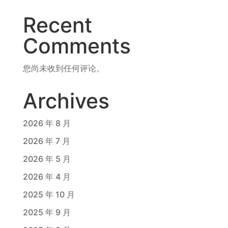
Recent
Comments
您尚未收到任何评论。
Archives
2026 年 8 月
2026 年 7 月
2026 年 5 月
2026 年 4 月
2025 年 10 月
2025 年 9 月