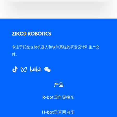
专注于托盘仓储机器人和软件系统的研发设计和生产交
付。
产品
R-bot四向穿梭车
H-bot垂直两向车