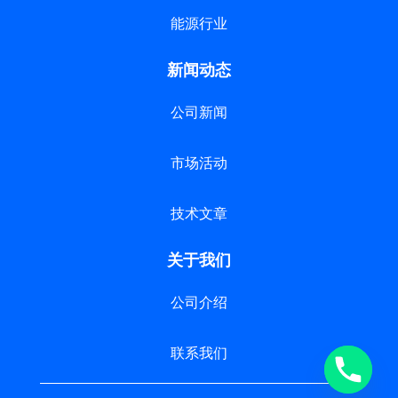
能源行业
新闻动态
公司新闻
市场活动
技术文章
关于我们
公司介绍
联系我们