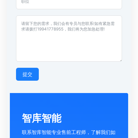
提交
智库智能
联系智库智能专业售前工程师，了解我们如