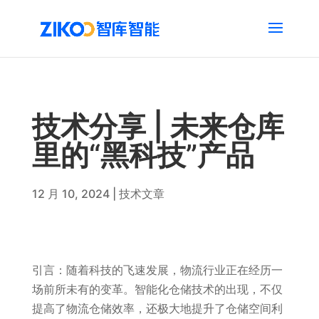
技术分享 | 未来仓库
里的“黑科技”产品
12 月 10, 2024
|
技术文章
引言：随着科技的飞速发展，物流行业正在经历一
场前所未有的变革。智能化仓储技术的出现，不仅
提高了物流仓储效率，还极大地提升了仓储空间利