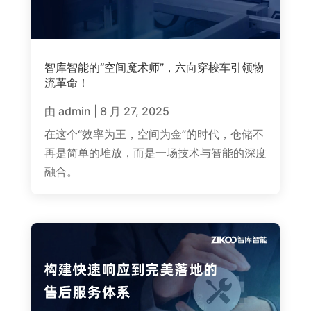
智库智能的“空间魔术师”，六向穿梭车引领物
流革命！
由
admin
|
8 月 27, 2025
在这个“效率为王，空间为金”的时代，仓储不
再是简单的堆放，而是一场技术与智能的深度
融合。