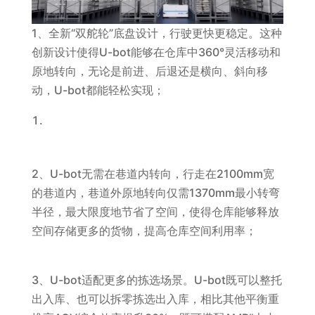
1、全新“双舵轮”底盘设计，行驶更快更稳定。这种
创新设计使得U-bot能够在仓库中360°灵活移动和
原地转向，无论是前进、后退还是横向、斜向移
动，U-bot都能轻松实现；
2、U-bot无需在巷道内转向，行走在2100mm宽
的巷道内，巷道外原地转向仅需1370mm最小转弯
半径，最大限度地节省了空间，使得仓库能够释放
空间存储更多的货物，提高仓库空间利用率；
3、U-bot适配更多的拣选场景。U-bot既可以整托
出入库、也可以拆零拣选出入库，相比其他平衡重