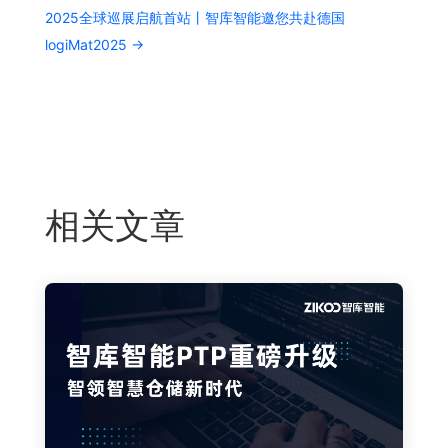
2025全球巡展启航首站丨智库智能邀您共赴德国
logiMat2025
→
相关文章