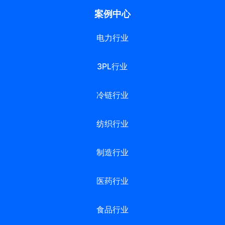
案例中心
电力行业
3PL行业
冷链行业
纺织行业
制造行业
医药行业
食品行业