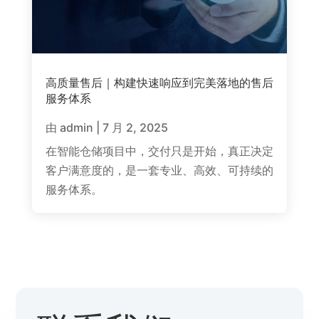
高质量售后｜构建快速响应到完美落地的售后
服务体系
由
admin
|
7 月 2, 2025
在智能仓储项目中，交付只是开始，真正决定
客户满意度的，是一套专业、高效、可持续的
服务体系。