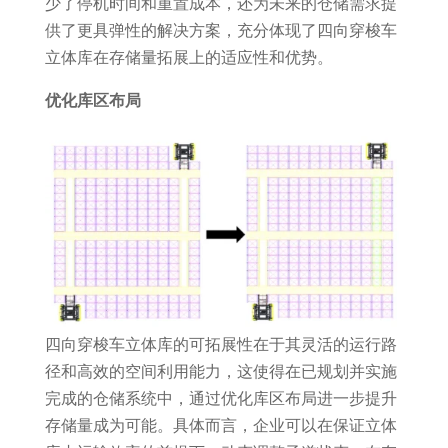
少了停机时间和重置成本，还为未来的仓储需求提
供了更具弹性的解决方案，充分体现了四向穿梭车
立体库在存储量拓展上的适应性和优势。
优化库区布局
四向穿梭车立体库的可拓展性在于其灵活的运行路
径和高效的空间利用能力，这使得在已规划并实施
完成的仓储系统中，通过优化库区布局进一步提升
存储量成为可能。具体而言，企业可以在保证立体