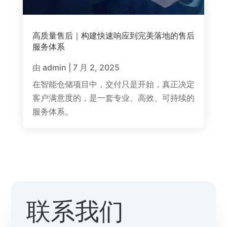
高质量售后｜构建快速响应到完美落地的售后
服务体系
由
admin
|
7 月 2, 2025
在智能仓储项目中，交付只是开始，真正决定
客户满意度的，是一套专业、高效、可持续的
服务体系。
联系我们