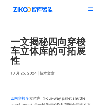
一文揭秘四向穿梭
车立体库的可拓展
性
10 月 25, 2024
|
技术文章
四向穿梭车
立体库（Four-way pallet shuttle
warehouse）是一种先进的托盘智能仓储技术方