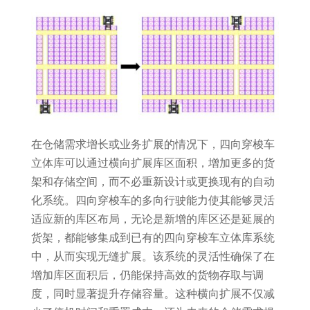
在仓储需求增长或业务扩展的情况下，四向穿梭车
立体库可以通过横向扩展库区面积，增加更多的货
架和存储空间，而不必重新设计或更换现有的自动
化系统。四向穿梭车的多向行驶能力使其能够灵活
适应新的库区布局，无论是新增的库区还是延展的
货架，都能够集成到已有的四向穿梭车立体库系统
中，从而实现无缝扩展。该系统的灵活性确保了在
增加库区面积后，仍能保持高效的货物存取与调
度，同时显著提升存储容量。这种横向扩展不仅减