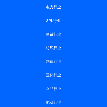
电力行业
3PL行业
冷链行业
纺织行业
制造行业
医药行业
食品行业
能源行业