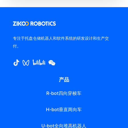
专注于托盘仓储机器人和软件系统的研发设计和生产交
付。
产品
R-bot四向穿梭车
H-bot垂直两向车
U-bot全向堆高机器人