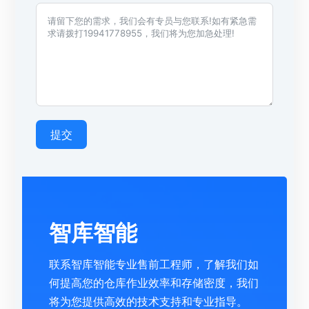
提交
智库智能
联系智库智能专业售前工程师，了解我们如
何提高您的仓库作业效率和存储密度，我们
将为您提供高效的技术支持和专业指导。