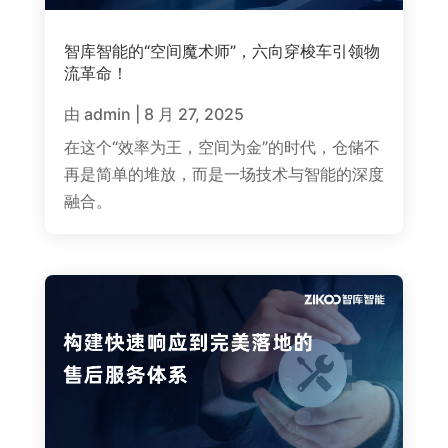
智库智能的“空间魔术师”，六向穿梭车引领物
流革命！
由
admin
|
8 月 27, 2025
在这个“效率为王，空间为金”的时代，仓储不
再是简单的堆放，而是一场技术与智能的深度
融合。