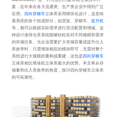
案，近年来在各大流通类、生产类企业中得到广泛
应用。
四向穿梭车
立体库采用模块化设计，这意味
着系统的各个组成部分，如货架、穿梭车、
提升机
等，都可以根据实际需求进行灵活配置和增减。这
种设计使得仓库系统能够轻松应对不同规模和需求
的存储任务。当企业需要扩大存储容量或提升出入
库效率时，只需增加相应的模块即可，无需对整个
系统进行大规模的重构或重建，这也是
四向穿梭车
立体库相比堆垛机立体库最大的优势。本文将从存
储量和出入库效率的角度，探讨四向穿梭车立体库
的可拓展性。