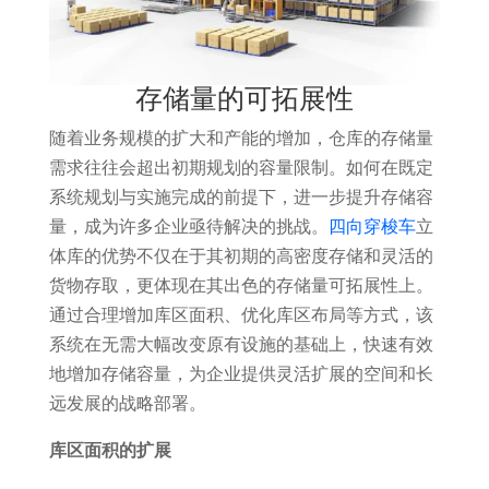
存储量的可拓展性
随着业务规模的扩大和产能的增加，仓库的存储量
需求往往会超出初期规划的容量限制。如何在既定
系统规划与实施完成的前提下，进一步提升存储容
量，成为许多企业亟待解决的挑战。
四向穿梭车
立
体库的优势不仅在于其初期的高密度存储和灵活的
货物存取，更体现在其出色的存储量可拓展性上。
通过合理增加库区面积、优化库区布局等方式，该
系统在无需大幅改变原有设施的基础上，快速有效
地增加存储容量，为企业提供灵活扩展的空间和长
远发展的战略部署。
库区面积的扩展