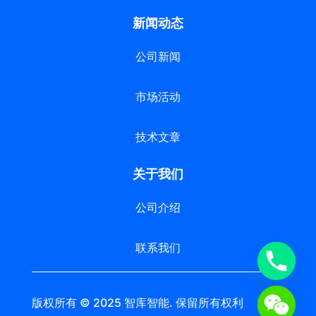
新闻动态
公司新闻
市场活动
技术文章
关于我们
公司介绍
联系我们
版权所有 © 2025 智库智能. 保留所有权利 苏