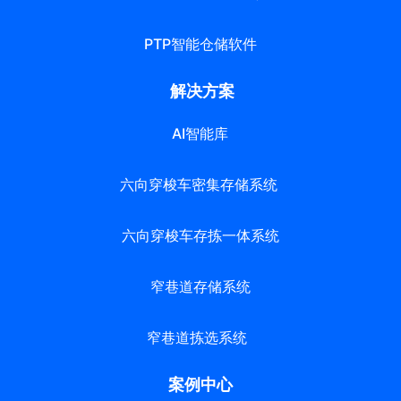
PTP智能仓储软件
解决方案
AI智能库
六向穿梭车密集存储系统
六向穿梭车存拣一体系统
窄巷道存储系统
窄巷道拣选系统
案例中心