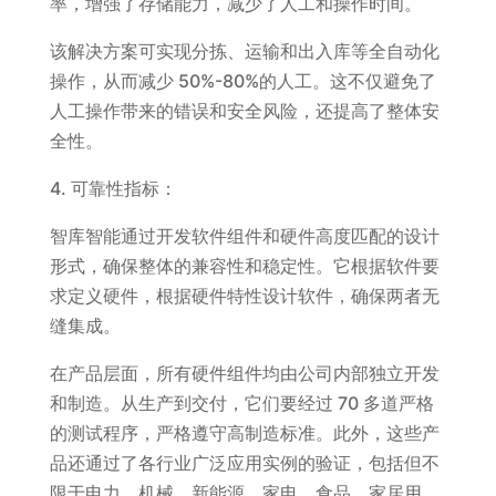
率，增强了存储能力，减少了人工和操作时间。
该解决方案可实现分拣、运输和出入库等全自动化
操作，从而减少 50%-80%的人工。这不仅避免了
人工操作带来的错误和安全风险，还提高了整体安
全性。
4. 可靠性指标：
智库智能通过开发软件组件和硬件高度匹配的设计
形式，确保整体的兼容性和稳定性。它根据软件要
求定义硬件，根据硬件特性设计软件，确保两者无
缝集成。
在产品层面，所有硬件组件均由公司内部独立开发
和制造。从生产到交付，它们要经过 70 多道严格
的测试程序，严格遵守高制造标准。此外，这些产
品还通过了各行业广泛应用实例的验证，包括但不
限于电力、机械、新能源、家电、食品、家居用