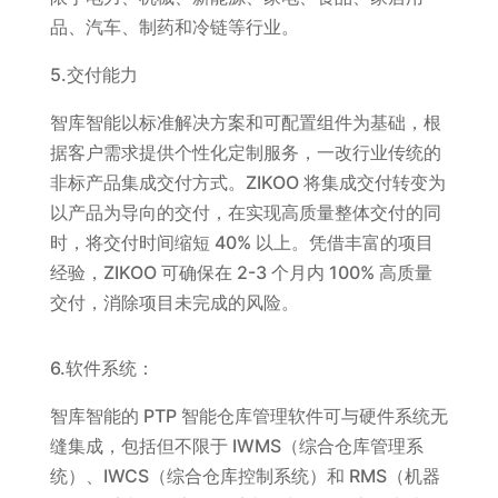
品、汽车、制药和冷链等行业。
5.交付能力
智库智能以标准解决方案和可配置组件为基础，根
据客户需求提供个性化定制服务，一改行业传统的
非标产品集成交付方式。ZIKOO 将集成交付转变为
以产品为导向的交付，在实现高质量整体交付的同
时，将交付时间缩短 40% 以上。凭借丰富的项目
经验，ZIKOO 可确保在 2-3 个月内 100% 高质量
交付，消除项目未完成的风险。
6.软件系统：
智库智能的 PTP 智能仓库管理软件可与硬件系统无
缝集成，包括但不限于 IWMS（综合仓库管理系
统）、IWCS（综合仓库控制系统）和 RMS（机器