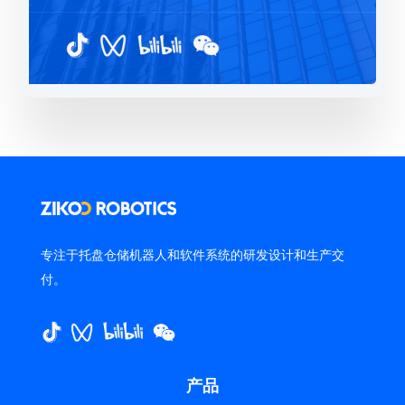
专注于托盘仓储机器人和软件系统的研发设计和生产交
付。
产品