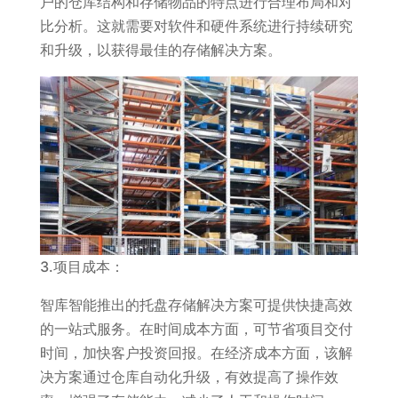
户的仓库结构和存储物品的特点进行合理布局和对
比分析。这就需要对软件和硬件系统进行持续研究
和升级，以获得最佳的存储解决方案。
3.项目成本：
智库智能推出的托盘存储解决方案可提供快捷高效
的一站式服务。在时间成本方面，可节省项目交付
时间，加快客户投资回报。在经济成本方面，该解
决方案通过仓库自动化升级，有效提高了操作效