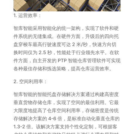
1. 运营效率：
智库智能采用智能化的统一架构，实现了软件和硬
件系统的无缝集成。在硬件方面，升级后的四向托
盘穿梭车最高行驶速度可达 2 米/秒，快速方向切
换时间仅为 2.5 秒，性能处于行业领先水平。在软
件方面，自主开发的 PTP 智能仓库管理软件可实现
各种最佳存储和拣选策略，提高仓库运营效率。
2. 空间利用率：
智库智能的智能托盘存储解决方案通过构建高密度
垂直货物存储仓库，实现了空间的最佳利用。它最
大限度地提高了仓库空间利用率，存储密度是传统
存储解决方案的 4-6 倍，是标准自动化垂直仓库的
1.3-2 倍。该解决方案支持个性化定制，可根据客