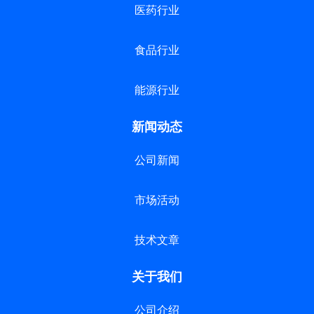
医药行业
食品行业
能源行业
新闻动态
公司新闻
市场活动
技术文章
关于我们
公司介绍