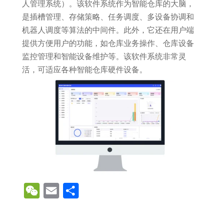
人管理系统）。该软件系统作为智能仓库的大脑，
是插槽管理、存储策略、任务调度、多设备协调和
机器人调度等算法的中间件。此外，它还在用户端
提供方便用户的功能，如仓库业务操作、仓库设备
监控管理和智能设备维护等。该软件系统非常灵
活，可适应各种智能仓库硬件设备。
WeChat
Email
分
享