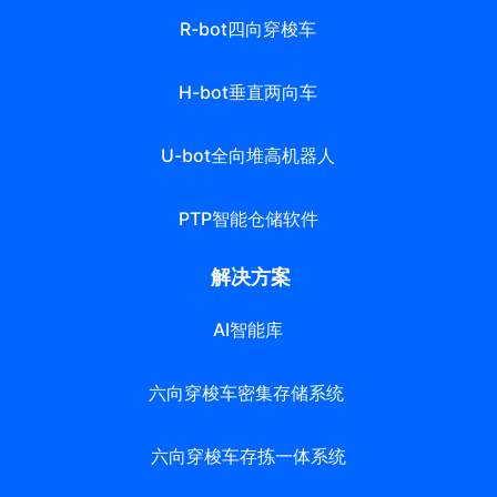
R-bot四向穿梭车
H-bot垂直两向车
U-bot全向堆高机器人
PTP智能仓储软件
解决方案
AI智能库
六向穿梭车密集存储系统
六向穿梭车存拣一体系统