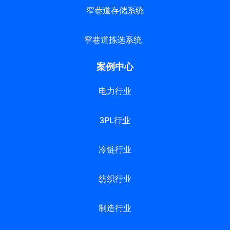
窄巷道存储系统
窄巷道拣选系统
案例中心
电力行业
3PL行业
冷链行业
纺织行业
制造行业