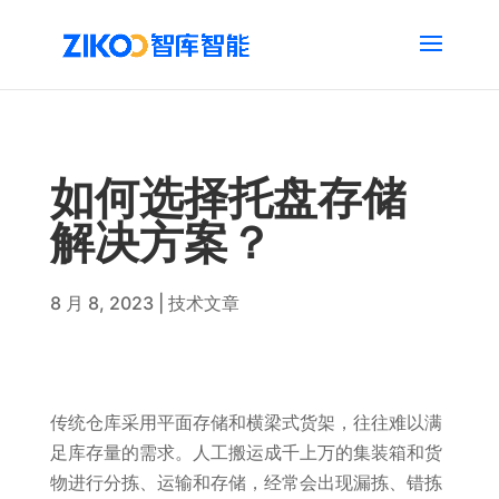
如何选择托盘存储
解决方案？
8 月 8, 2023
|
技术文章
传统仓库采用平面存储和横梁式货架，往往难以满
足库存量的需求。人工搬运成千上万的集装箱和货
物进行分拣、运输和存储，经常会出现漏拣、错拣