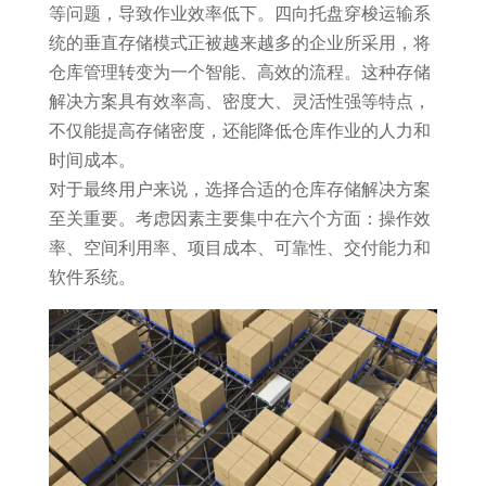
等问题，导致作业效率低下。四向托盘穿梭运输系
统的垂直存储模式正被越来越多的企业所采用，将
仓库管理转变为一个智能、高效的流程。这种存储
解决方案具有效率高、密度大、灵活性强等特点，
不仅能提高存储密度，还能降低仓库作业的人力和
时间成本。
对于最终用户来说，选择合适的仓库存储解决方案
至关重要。考虑因素主要集中在六个方面：操作效
率、空间利用率、项目成本、可靠性、交付能力和
软件系统。