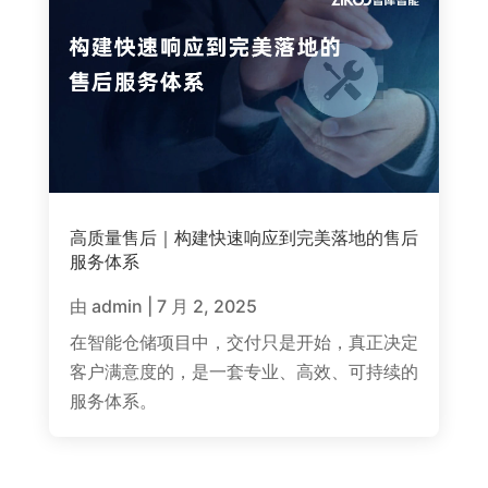
高质量售后｜构建快速响应到完美落地的售后
服务体系
由
admin
|
7 月 2, 2025
在智能仓储项目中，交付只是开始，真正决定
客户满意度的，是一套专业、高效、可持续的
服务体系。