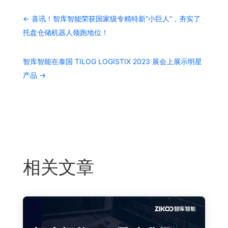
←
喜讯！智库智能荣获国家级专精特新“小巨人”，夯实了
托盘仓储机器人领跑地位！
智库智能在泰国 TILOG LOGISTIX 2023 展会上展示明星
产品
→
相关文章