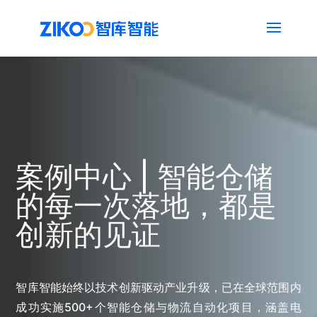
案例中心 | 智能仓储
的每一次落地，都是
创新的见证
智库智能始终以技术创新驱动产业升级，已在全球范围内
成功实施500+个智能仓储与物流自动化项目，涵盖电