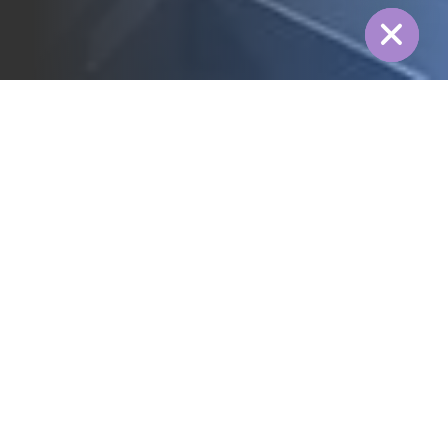
Hide
全部
3PL行业
冷链行业
制造行业
纺织行业
医药行业
电力行业
食品行业
能源行业