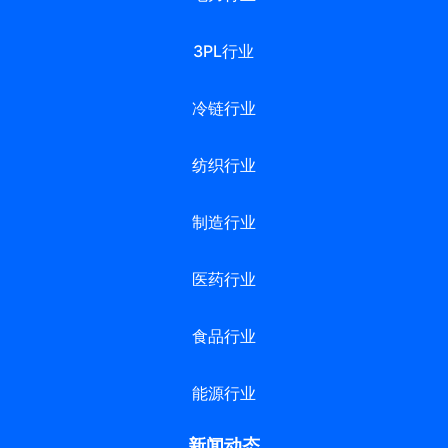
3PL行业
冷链行业
纺织行业
制造行业
医药行业
食品行业
能源行业
新闻动态