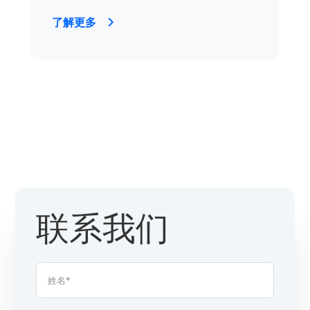
了解更多
联系我们