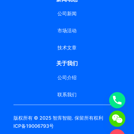
公司新闻
市场活动
技术文章
关于我们
公司介绍
联系我们
版权所有 © 2025 智库智能. 保留所有权利 苏
ICP备19006793号