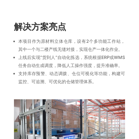
解决方案亮点
本项目作为原材料立体仓库，设有2个多功能工作站，
其中一个与二楼产线无缝对接，实现仓产一体化作业。
上线后实现“货到人”自动化拣选，系统根据ERP或WMS
任务自动生成调度，降低人工操作强度，提升准确率。
支持库存预警、动态调拨、仓位可视化等功能，构建可
监控、可追溯、可优化的仓储管理体系。