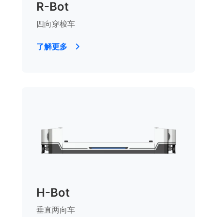
R-Bot
四向穿梭车
了解更多
H-Bot
垂直两向车