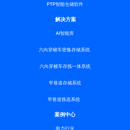
PTP智能仓储软件
解决方案
AI智能库
六向穿梭车密集存储系统
六向穿梭车存拣一体系统
窄巷道存储系统
窄巷道拣选系统
案例中心
电力行业