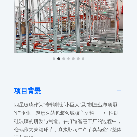
K
项目背景
四星玻璃作为“专精特新小巨人”及“制造业单项冠
军”企业，聚焦医药包装领域核心材料——中性硼
硅玻璃的研发与制造。在打造智慧工厂的过程中，
仓储作为关键环节，直接影响生产节奏与企业整体