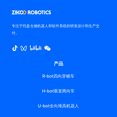
专注于托盘仓储机器人和软件系统的研发设计和生产交
付。
产品
R-bot四向穿梭车
H-bot垂直两向车
U-bot全向堆高机器人