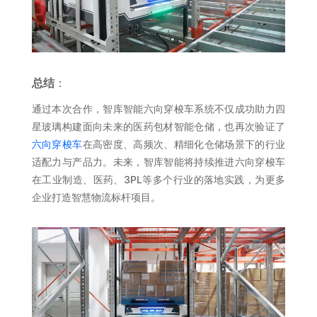
总结
：
通过本次合作，智库智能六向穿梭车系统不仅成功助力四
星玻璃构建面向未来的医药包材智能仓储，也再次验证了
六向穿梭车
在高密度、高频次、精细化仓储场景下的行业
适配力与产品力。未来，智库智能将持续推进六向穿梭车
在工业制造、医药、3PL等多个行业的落地实践，为更多
企业打造智慧物流标杆项目。