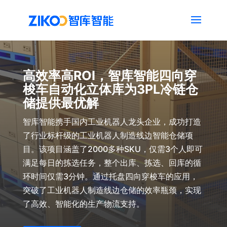
高效率高ROI，智库智能四向穿
梭车自动化立体库为3PL冷链仓
储提供最优解
智库智能携手国内工业机器人龙头企业，成功打造
了行业标杆级的工业机器人制造线边智能仓储项
目。该项目涵盖了2000多种SKU，仅需3个人即可
满足每日的拣选任务，整个出库、拣选、回库的循
环时间仅需3分钟。通过托盘四向穿梭车的应用，
突破了工业机器人制造线边仓储的效率瓶颈，实现
了高效、智能化的生产物流支持。