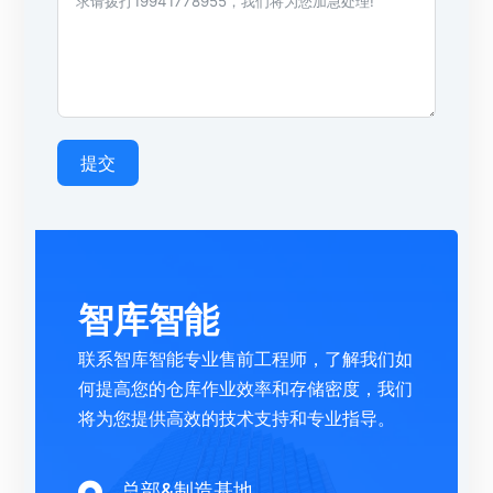
提交
智库智能
联系智库智能专业售前工程师，了解我们如
何提高您的仓库作业效率和存储密度，我们
将为您提供高效的技术支持和专业指导。
总部&制造基地