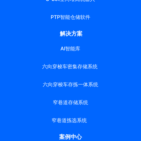
PTP智能仓储软件
解决方案
AI智能库
六向穿梭车密集存储系统
六向穿梭车存拣一体系统
窄巷道存储系统
窄巷道拣选系统
案例中心