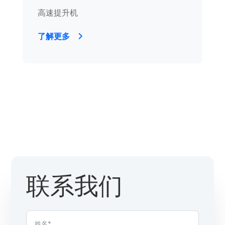
高速提升机
了解更多
联系我们