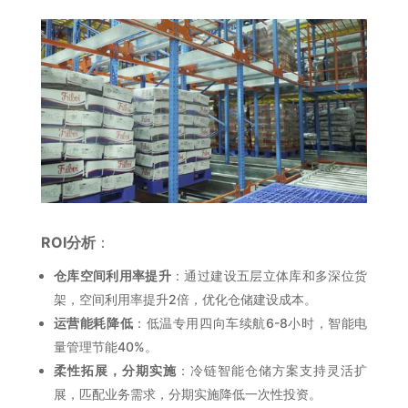
ROI分析
：
仓库空间利用率提升
：通过建设五层立体库和多深位货
架，空间利用率提升2倍，优化仓储建设成本。
运营能耗降低
：低温专用四向车续航6-8小时，智能电
量管理节能40%。
柔性拓展，分期实施
：冷链智能仓储方案支持灵活扩
展，匹配业务需求，分期实施降低一次性投资。