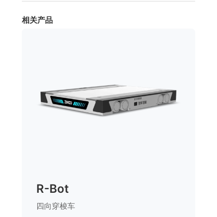
相关产品
R-Bot
四向穿梭车