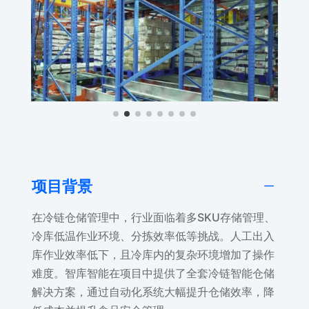
K
项目背景
在冷链仓储管理中，行业面临着多SKU存储管理、
冷库低温作业环境、分拣效率低等挑战。人工出入
库作业效率低下，且冷库内的复杂环境增加了操作
难度。智库智能在项目中提供了全套冷链智能仓储
解决方案，通过自动化系统大幅提升仓储效率，降