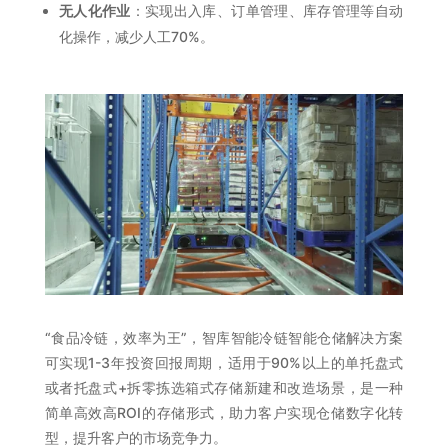
无人化作业
：实现出入库、订单管理、库存管理等自动
化操作，减少人工70%。
“食品冷链，效率为王”，智库智能冷链智能仓储解决方案
可实现1-3年投资回报周期，适用于90%以上的单托盘式
或者托盘式+拆零拣选箱式存储新建和改造场景，是一种
简单高效高ROI的存储形式，助力客户实现仓储数字化转
型，提升客户的市场竞争力。