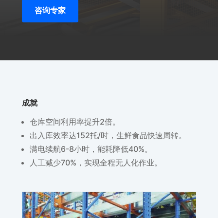
咨询专家
成就
仓库空间利用率提升2倍。
出入库效率达152托/时，生鲜食品快速周转。
满电续航6-8小时，能耗降低40%。
人工减少70%，实现全程无人化作业。