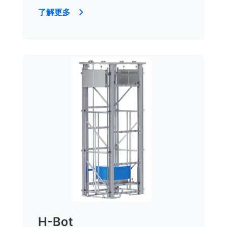
了解更多
H-Bot