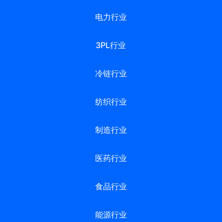
电力行业
3PL行业
冷链行业
纺织行业
制造行业
医药行业
食品行业
能源行业