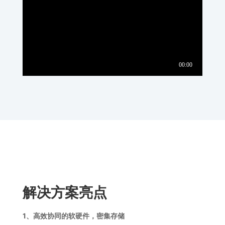
解决方案亮点
1、高效协同的软硬件，密集存储