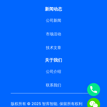
新闻动态
公司新闻
市场活动
技术文章
关于我们
公司介绍
联系我们
版权所有 © 2025 智库智能. 保留所有权利 苏