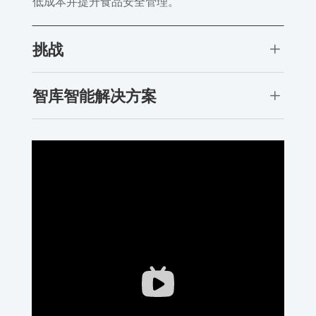
低成本并提升食品安全管理。
L
挑战
L
智库智能解决方案