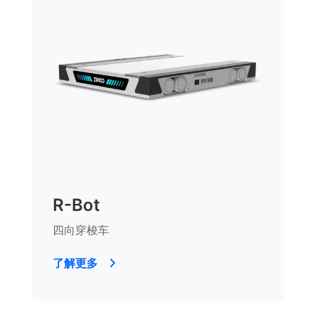
R-Bot
四向穿梭车
了解更多