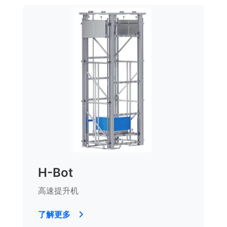
H-Bot
高速提升机
了解更多