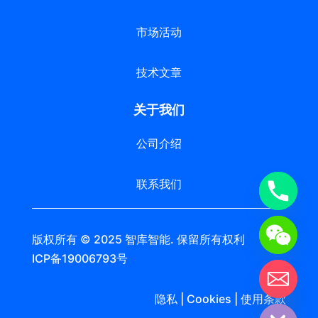
市场活动
技术文章
关于我们
公司介绍
联系我们
版权所有 © 2025 智库智能. 保留所有权利 苏
ICP备19006793号
chaty
隐私 | Cookies | 使用条款
Hide