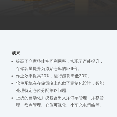
成果
提高了仓库整体空间利用率，实现了产能提升，
存储容量提升为原始仓库的5-6倍。
作业效率提高20%，运行能耗降低30%。
软件系统在存储策略上也做了定制化设计，智能
处理特定仓位分配策略问题。
上线的自动化系统包含出入库订单管理、库存管
理、盘点管理、仓位可视化、小车充电策略等。