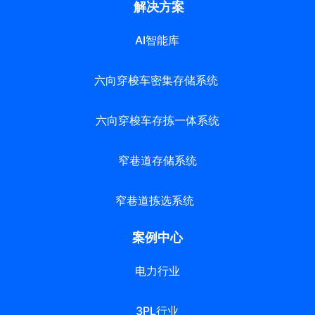
解决方案
AI智能库
六向穿梭车密集存储系统
六向穿梭车存拣一体系统
窄巷道存储系统
窄巷道拣选系统
案例中心
电力行业
3PL行业