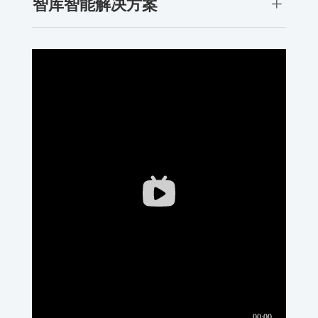
L
智库智能解决方案