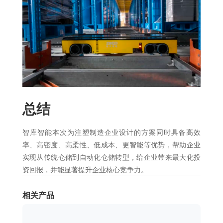
总结
智库智能本次为注塑制造企业设计的方案同时具备高效
率、高密度、高柔性、低成本、更智能等优势，帮助企业
实现从传统仓储到自动化仓储转型，给企业带来最大化投
资回报，并能显著提升企业核心竞争力。
相关产品