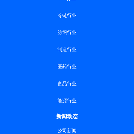
冷链行业
纺织行业
制造行业
医药行业
食品行业
能源行业
新闻动态
公司新闻