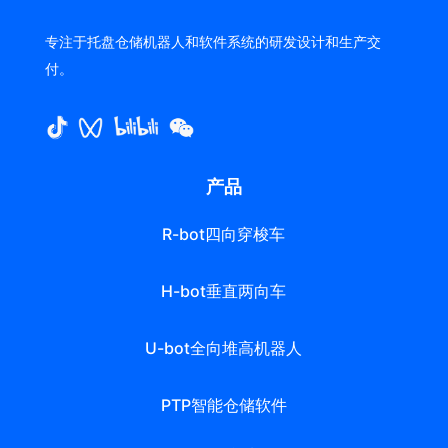
专注于托盘仓储机器人和软件系统的研发设计和生产交
付。
产品
R-bot四向穿梭车
H-bot垂直两向车
U-bot全向堆高机器人
PTP智能仓储软件