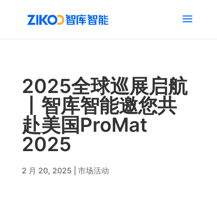
2025全球巡展启航
丨智库智能邀您共
赴美国ProMat
2025
2 月 20, 2025
|
市场活动