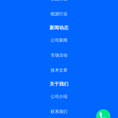
能源行业
新闻动态
公司新闻
市场活动
技术文章
关于我们
公司介绍
联系我们