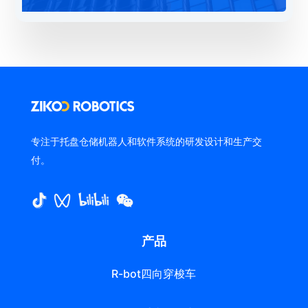
专注于托盘仓储机器人和软件系统的研发设计和生产交
付。
产品
R-bot四向穿梭车