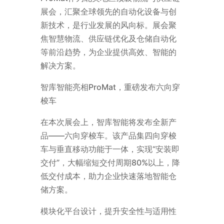
展会，汇聚全球领先的自动化设备与创
新技术，是行业发展的风向标。展会聚
焦智慧物流、供应链优化及仓储自动化
等前沿趋势，为企业提供高效、智能的
解决方案。
智库智能亮相ProMat，重磅发布六向穿
梭车
在本次展会上，智库智能将发布全新产
品——六向穿梭车。该产品集四向穿梭
车与垂直移动功能于一体，实现“安装即
交付”，大幅缩短交付周期80%以上，降
低交付成本，助力企业快速落地智能仓
储方案。
模块化平台设计，提升安全性与适用性