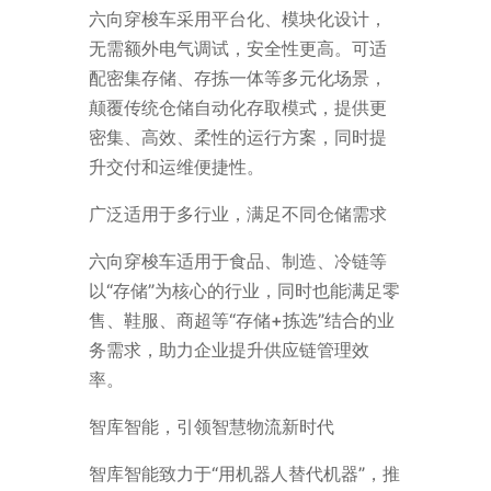
六向穿梭车采用平台化、模块化设计，
无需额外电气调试，安全性更高。可适
配密集存储、存拣一体等多元化场景，
颠覆传统仓储自动化存取模式，提供更
密集、高效、柔性的运行方案，同时提
升交付和运维便捷性。
广泛适用于多行业，满足不同仓储需求
六向穿梭车适用于食品、制造、冷链等
以“存储”为核心的行业，同时也能满足零
售、鞋服、商超等“存储+拣选”结合的业
务需求，助力企业提升供应链管理效
率。
智库智能，引领智慧物流新时代
智库智能致力于“用机器人替代机器”，推