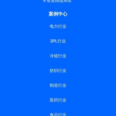
窄巷道拣选系统
案例中心
电力行业
3PL行业
冷链行业
纺织行业
制造行业
医药行业
食品行业