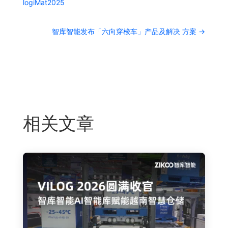
logiMat2025
智库智能发布「六向穿梭车」产品及解决 方案
→
相关文章