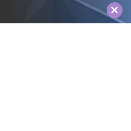
Hide
全部
3PL行业
冷链行业
制造行业
纺织行业
医药行业
电力行业
食品行业
能源行业