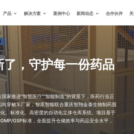
产品
解决方案
案例中心
新闻动态
合作伙伴
关
新了，守护每一份药品
国家推进“智慧医疗”“智能制造”的背景下，医药行业正
四向穿梭车厂家，智库智能联合重庆智翔金泰生物制药股
能化、标准化、高密度的自动化立体仓库系统。项目基于
GMP/GSP标准，全面提升仓储效率与药品安全水平，