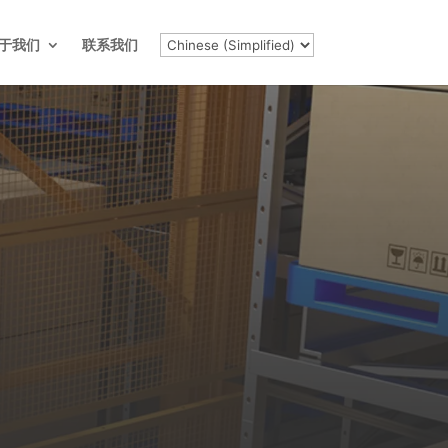
于我们
联系我们