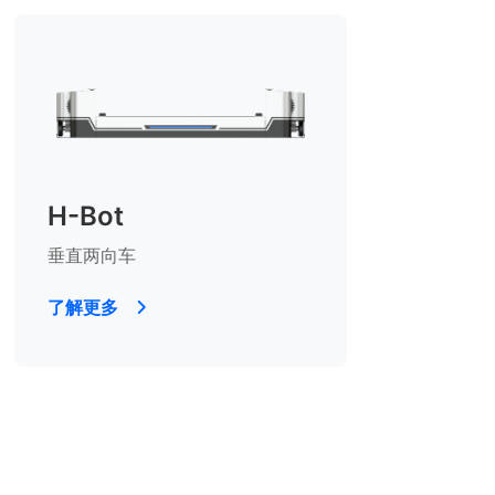
H-Bot
垂直两向车
了解更多