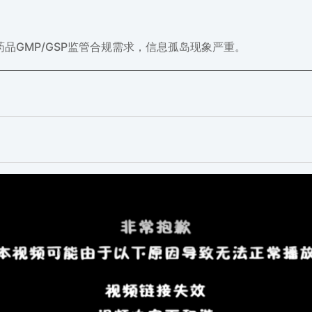
品GMP/GSP监管合规需求，信息孤岛现象严重。