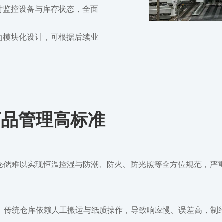
时监控设备与库存状态，全面
为模块化设计，可根据后续业
药品管理高标准
仓储难以实现恒温控湿与防潮、防火、防光照等全方位规范，严
样，传统仓库依赖人工搬运与纸质操作，导致响应慢、误差高，制