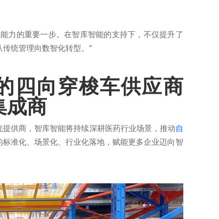
理能力的重要一步。在智库智能的支持下，不仅提升了
从传统管理向数智化转型。”
的四向穿梭车供应商
集成商
统提供商，智库智能将持续深耕医药行业场景，推动
自
）的标准化、场景化、行业化落地，赋能更多企业迈向智