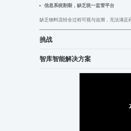
信息系统割裂，缺乏统一监管平台
缺乏物料流转全过程可视与追溯，无法满足药
挑战
智库智能解决方案