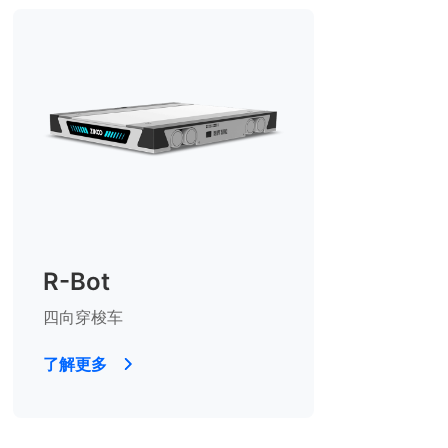
R-Bot
四向穿梭车
了解更多