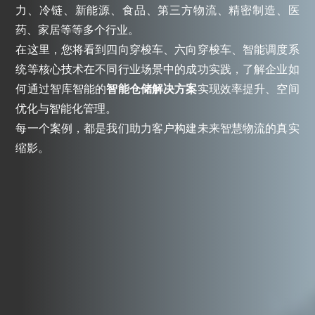
力、冷链、新能源、食品、第三方物流、精密制造、医
药、家居等等多个行业。
在这里，您将看到四向穿梭车、六向穿梭车、智能调度系
统等核心技术在不同行业场景中的成功实践，了解企业如
何通过智库智能的
智能仓储解决方案
实现效率提升、空间
优化与智能化管理。
每一个案例，都是我们助力客户构建未来智慧物流的真实
缩影。