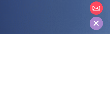
chaty
Hide
全部
公司新闻
市场活动
技术文章