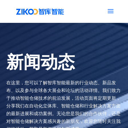
新闻动态
在这里，您可以了解智库智能最新的行业动态、新品发
布、以及参与全球各大展会和论坛的活动详情。我们致力
于推动智能仓储技术的前沿发展，活动页面将定期更新，
分享我们在自动化立体库、智能仓储和行业解决方案方面
的最新进展和成功案例。无论您是我们的合作伙伴，还是
对智能仓储解决方案感兴趣的新朋友，欢迎您随时关注我