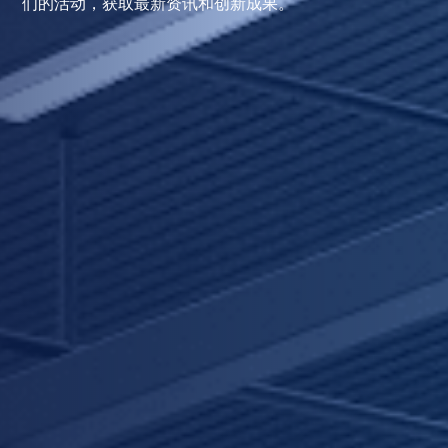
们的活动，获取最新资讯和创新成果。